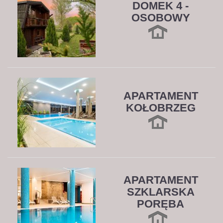
DOMEK 4 -
OSOBOWY
APARTAMENT
KOŁOBRZEG
APARTAMENT
SZKLARSKA
PORĘBA