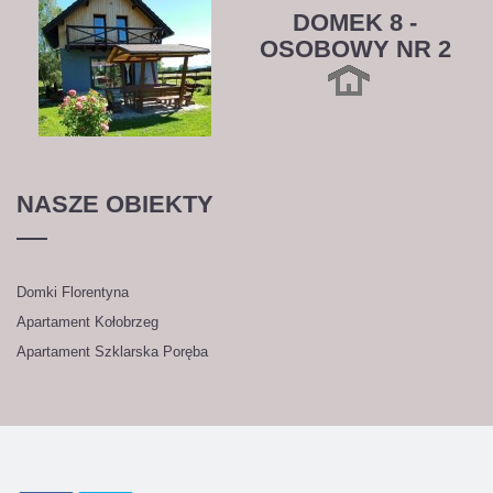
DOMEK 8 -
OSOBOWY NR 2
NASZE
OBIEKTY
Domki Florentyna
Apartament Kołobrzeg
Apartament Szklarska Poręba