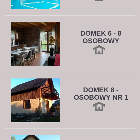
DOMEK 6 - 8
OSOBOWY
DOMEK 8 -
OSOBOWY NR 1