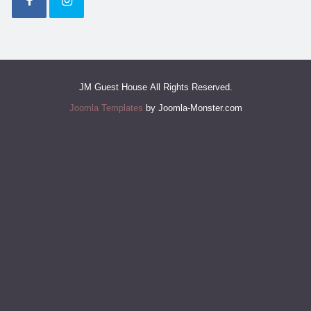
JM Guest House All Rights Reserved.
Joomla Templates
by Joomla-Monster.com