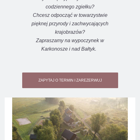
codziennego zgiełku?
Chcesz odpocząć w towarzystwie
pięknej przyrody i zachwycających
krajobrazów?
Zapraszamy na wypoczynek w
Karkonosze i nad Bałtyk.
ZAPYTAJ O TERMIN I ZAREZERWUJ