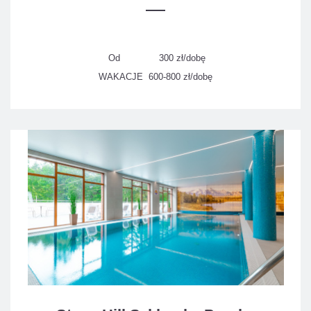
Od 300 zł/dobę
WAKACJE 600-800 zł/dobę