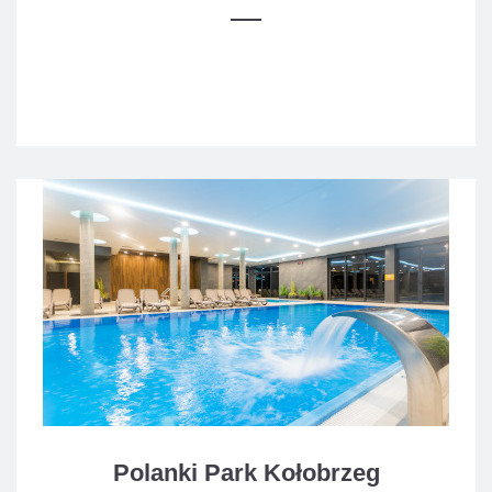
Polanki Park Kołobrzeg