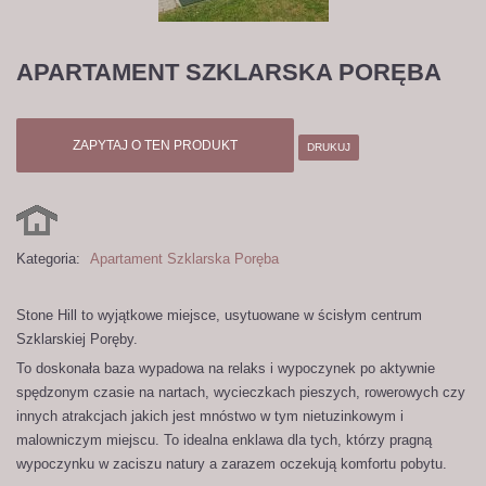
APARTAMENT SZKLARSKA PORĘBA
ZAPYTAJ O TEN PRODUKT
DRUKUJ
Kategoria:
Apartament Szklarska Poręba
Stone Hill to wyjątkowe miejsce, usytuowane w ścisłym centrum
Szklarskiej Poręby.
To doskonała baza wypadowa na relaks i wypoczynek po aktywnie
spędzonym czasie na nartach, wycieczkach pieszych, rowerowych czy
innych atrakcjach jakich jest mnóstwo w tym nietuzinkowym i
malowniczym miejscu. To idealna enklawa dla tych, którzy pragną
wypoczynku w zaciszu natury a zarazem oczekują komfortu pobytu.