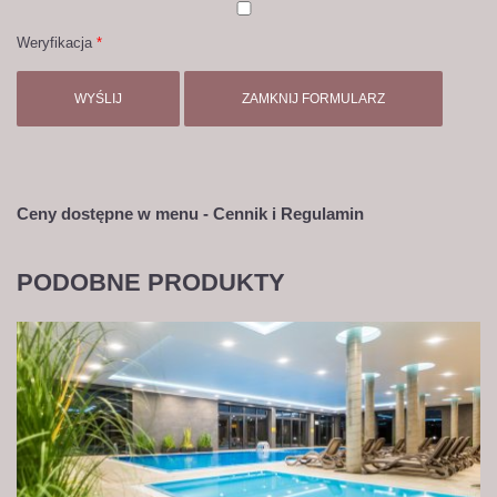
Weryfikacja
*
WYŚLIJ
ZAMKNIJ FORMULARZ
Ceny dostępne w menu - Cennik i Regulamin
PODOBNE PRODUKTY