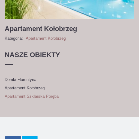
Apartament Kołobrzeg
Kategoria:
Apartament Kołobrzeg
NASZE
OBIEKTY
Domki Florentyna
Apartament Kołobrzeg
Apartament Szklarska Poręba