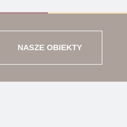
NASZE OBIEKTY