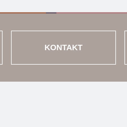
KONTAKT