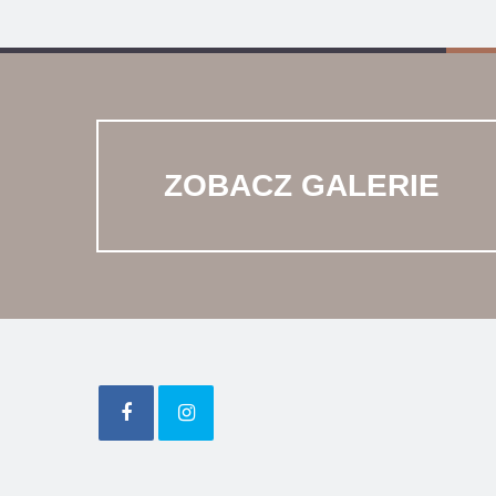
ZOBACZ GALERIE