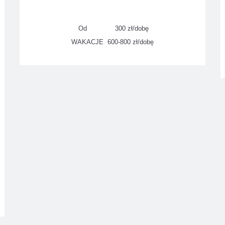
Od 300 zł/dobę
WAKACJE 600-800 zł/dobę