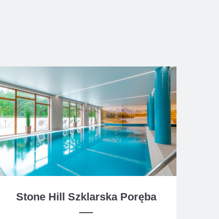
Stone Hill Szklarska Poręba