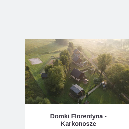
Domki Florentyna -
Karkonosze