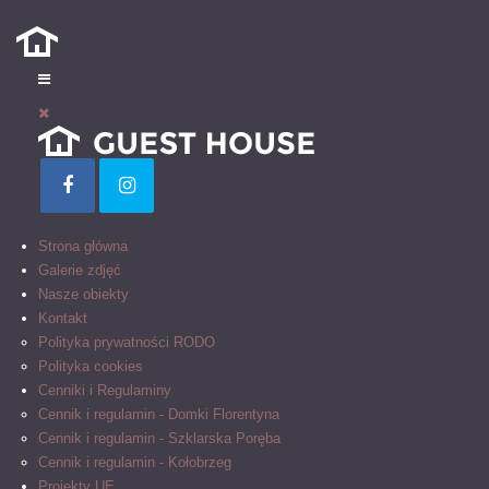
Strona główna
Galerie zdjęć
Nasze obiekty
Kontakt
Polityka prywatności RODO
Polityka cookies
Cenniki i Regulaminy
Cennik i regulamin - Domki Florentyna
Cennik i regulamin - Szklarska Poręba
Cennik i regulamin - Kołobrzeg
Projekty UE