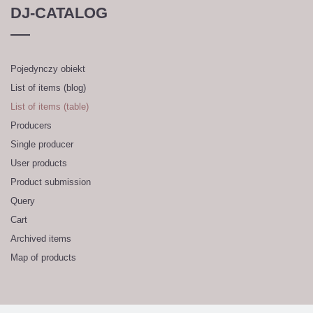
DJ-CATALOG
Pojedynczy obiekt
List of items (blog)
List of items (table)
Producers
Single producer
User products
Product submission
Query
Cart
Archived items
Map of products